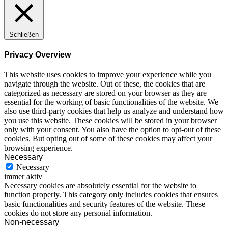
Schließen
Privacy Overview
This website uses cookies to improve your experience while you
navigate through the website. Out of these, the cookies that are
categorized as necessary are stored on your browser as they are
essential for the working of basic functionalities of the website. We
also use third-party cookies that help us analyze and understand how
you use this website. These cookies will be stored in your browser
only with your consent. You also have the option to opt-out of these
cookies. But opting out of some of these cookies may affect your
browsing experience.
Necessary
Necessary
immer aktiv
Necessary cookies are absolutely essential for the website to
function properly. This category only includes cookies that ensures
basic functionalities and security features of the website. These
cookies do not store any personal information.
Non-necessary