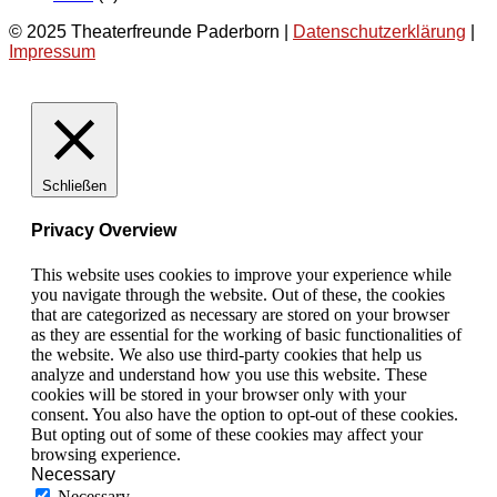
© 2025 Theaterfreunde Paderborn |
Datenschutzerklärung
|
Impressum
Schließen
Privacy Overview
This website uses cookies to improve your experience while
you navigate through the website. Out of these, the cookies
that are categorized as necessary are stored on your browser
as they are essential for the working of basic functionalities of
the website. We also use third-party cookies that help us
analyze and understand how you use this website. These
cookies will be stored in your browser only with your
consent. You also have the option to opt-out of these cookies.
But opting out of some of these cookies may affect your
browsing experience.
Necessary
Necessary