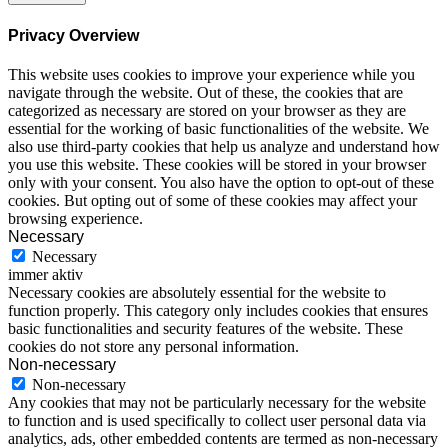
Privacy Overview
This website uses cookies to improve your experience while you
navigate through the website. Out of these, the cookies that are
categorized as necessary are stored on your browser as they are
essential for the working of basic functionalities of the website. We
also use third-party cookies that help us analyze and understand how
you use this website. These cookies will be stored in your browser
only with your consent. You also have the option to opt-out of these
cookies. But opting out of some of these cookies may affect your
browsing experience.
Necessary
Necessary
immer aktiv
Necessary cookies are absolutely essential for the website to
function properly. This category only includes cookies that ensures
basic functionalities and security features of the website. These
cookies do not store any personal information.
Non-necessary
Non-necessary
Any cookies that may not be particularly necessary for the website
to function and is used specifically to collect user personal data via
analytics, ads, other embedded contents are termed as non-necessary