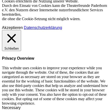
Cookies erleichtern die Nutzung unserer Website.
Durch den Einsatz von Cookies kann die Theaterfreunde Paderborn
e.V. den Nutzern dieser Internetseite nutzerfreundlichere Services
bereitstellen,
die ohne die Cookie-Setzung nicht möglich wären.
Akzeptieren
Datenschutzerklärung
Schließen
Privacy Overview
This website uses cookies to improve your experience while you
navigate through the website. Out of these, the cookies that are
categorized as necessary are stored on your browser as they are
essential for the working of basic functionalities of the website. We
also use third-party cookies that help us analyze and understand how
you use this website. These cookies will be stored in your browser
only with your consent. You also have the option to opt-out of these
cookies. But opting out of some of these cookies may affect your
browsing experience.
Necessary