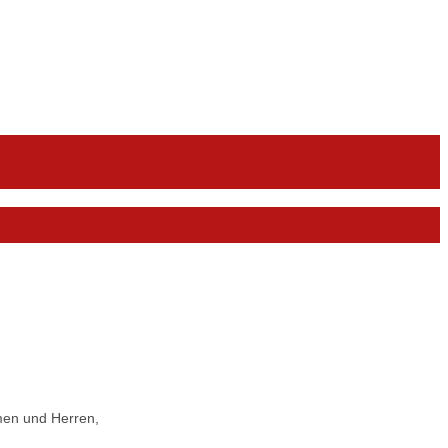
men und Herren,