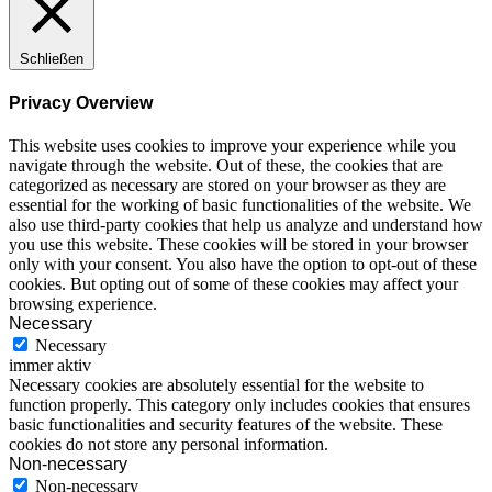
Schließen
Privacy Overview
This website uses cookies to improve your experience while you
navigate through the website. Out of these, the cookies that are
categorized as necessary are stored on your browser as they are
essential for the working of basic functionalities of the website. We
also use third-party cookies that help us analyze and understand how
you use this website. These cookies will be stored in your browser
only with your consent. You also have the option to opt-out of these
cookies. But opting out of some of these cookies may affect your
browsing experience.
Necessary
Necessary
immer aktiv
Necessary cookies are absolutely essential for the website to
function properly. This category only includes cookies that ensures
basic functionalities and security features of the website. These
cookies do not store any personal information.
Non-necessary
Non-necessary