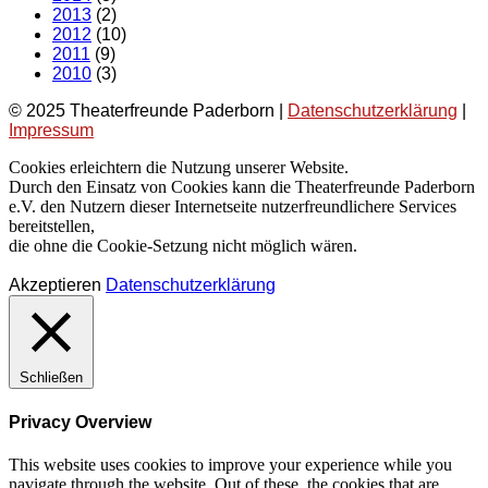
2013
(2)
2012
(10)
2011
(9)
2010
(3)
© 2025 Theaterfreunde Paderborn |
Datenschutzerklärung
|
Impressum
Cookies erleichtern die Nutzung unserer Website.
Durch den Einsatz von Cookies kann die Theaterfreunde Paderborn
e.V. den Nutzern dieser Internetseite nutzerfreundlichere Services
bereitstellen,
die ohne die Cookie-Setzung nicht möglich wären.
Akzeptieren
Datenschutzerklärung
Schließen
Privacy Overview
This website uses cookies to improve your experience while you
navigate through the website. Out of these, the cookies that are