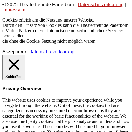
© 2025 Theaterfreunde Paderborn |
Datenschutzerklärung
|
Impressum
Cookies erleichtern die Nutzung unserer Website.
Durch den Einsatz von Cookies kann die Theaterfreunde Paderborn
e.V. den Nutzern dieser Internetseite nutzerfreundlichere Services
bereitstellen,
die ohne die Cookie-Setzung nicht möglich wären.
Akzeptieren
Datenschutzerklärung
Schließen
Privacy Overview
This website uses cookies to improve your experience while you
navigate through the website. Out of these, the cookies that are
categorized as necessary are stored on your browser as they are
essential for the working of basic functionalities of the website. We
also use third-party cookies that help us analyze and understand how
you use this website. These cookies will be stored in your browser
only with your consent. You also have the option to opt-out of these