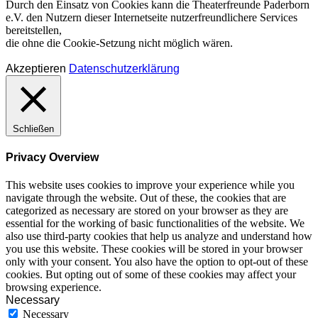
Durch den Einsatz von Cookies kann die Theaterfreunde Paderborn
e.V. den Nutzern dieser Internetseite nutzerfreundlichere Services
bereitstellen,
die ohne die Cookie-Setzung nicht möglich wären.
Akzeptieren
Datenschutzerklärung
Schließen
Privacy Overview
This website uses cookies to improve your experience while you
navigate through the website. Out of these, the cookies that are
categorized as necessary are stored on your browser as they are
essential for the working of basic functionalities of the website. We
also use third-party cookies that help us analyze and understand how
you use this website. These cookies will be stored in your browser
only with your consent. You also have the option to opt-out of these
cookies. But opting out of some of these cookies may affect your
browsing experience.
Necessary
Necessary