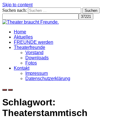
Skip to content
Suchen nach:
Home
Aktuelles
FREUNDE werden
Theaterfreunde
Vorstand
Downloads
Fotos
Kontakt
Impressum
Datenschutzerklärung
Schlagwort:
Theaterstammtisch