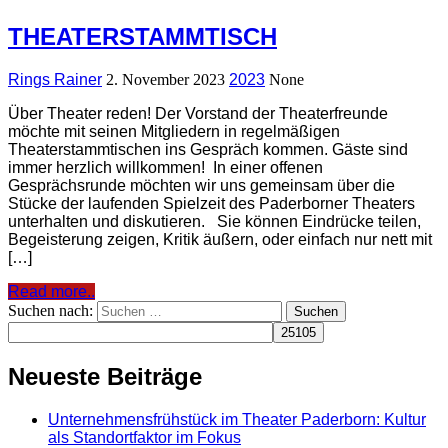
THEATERSTAMMTISCH
Rings Rainer
2. November 2023
2023
None
Über Theater reden! Der Vorstand der Theaterfreunde
möchte mit seinen Mitgliedern in regelmäßigen
Theaterstammtischen ins Gespräch kommen. Gäste sind
immer herzlich willkommen! In einer offenen
Gesprächsrunde möchten wir uns gemeinsam über die
Stücke der laufenden Spielzeit des Paderborner Theaters
unterhalten und diskutieren. Sie können Eindrücke teilen,
Begeisterung zeigen, Kritik äußern, oder einfach nur nett mit
[…]
Read more..
Suchen nach:
Neueste Beiträge
Unternehmensfrühstück im Theater Paderborn: Kultur
als Standortfaktor im Fokus