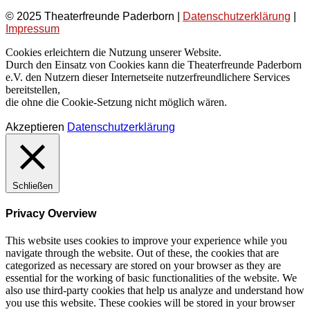
© 2025 Theaterfreunde Paderborn |
Datenschutzerklärung
|
Impressum
Cookies erleichtern die Nutzung unserer Website.
Durch den Einsatz von Cookies kann die Theaterfreunde Paderborn
e.V. den Nutzern dieser Internetseite nutzerfreundlichere Services
bereitstellen,
die ohne die Cookie-Setzung nicht möglich wären.
Akzeptieren
Datenschutzerklärung
Schließen
Privacy Overview
This website uses cookies to improve your experience while you
navigate through the website. Out of these, the cookies that are
categorized as necessary are stored on your browser as they are
essential for the working of basic functionalities of the website. We
also use third-party cookies that help us analyze and understand how
you use this website. These cookies will be stored in your browser