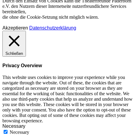
Durch den Einsatz von Cookies kann die Theaterfreunde Paderborn
e.V. den Nutzern dieser Internetseite nutzerfreundlichere Services
bereitstellen,
die ohne die Cookie-Setzung nicht möglich wären.
Akzeptieren
Datenschutzerklärung
Schließen
Privacy Overview
This website uses cookies to improve your experience while you
navigate through the website. Out of these, the cookies that are
categorized as necessary are stored on your browser as they are
essential for the working of basic functionalities of the website. We
also use third-party cookies that help us analyze and understand how
you use this website. These cookies will be stored in your browser
only with your consent. You also have the option to opt-out of these
cookies. But opting out of some of these cookies may affect your
browsing experience.
Necessary
Necessary