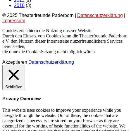
2011
(9)
2010
(3)
© 2025 Theaterfreunde Paderborn |
Datenschutzerklärung
|
Impressum
Cookies erleichtern die Nutzung unserer Website.
Durch den Einsatz von Cookies kann die Theaterfreunde Paderborn
e.V. den Nutzern dieser Internetseite nutzerfreundlichere Services
bereitstellen,
die ohne die Cookie-Setzung nicht möglich wären.
Akzeptieren
Datenschutzerklärung
Schließen
Privacy Overview
This website uses cookies to improve your experience while you
navigate through the website. Out of these, the cookies that are
categorized as necessary are stored on your browser as they are
essential for the working of basic functionalities of the website. We