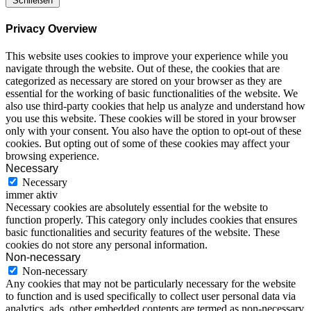
Schließen
Privacy Overview
This website uses cookies to improve your experience while you
navigate through the website. Out of these, the cookies that are
categorized as necessary are stored on your browser as they are
essential for the working of basic functionalities of the website. We
also use third-party cookies that help us analyze and understand how
you use this website. These cookies will be stored in your browser
only with your consent. You also have the option to opt-out of these
cookies. But opting out of some of these cookies may affect your
browsing experience.
Necessary
Necessary
immer aktiv
Necessary cookies are absolutely essential for the website to
function properly. This category only includes cookies that ensures
basic functionalities and security features of the website. These
cookies do not store any personal information.
Non-necessary
Non-necessary
Any cookies that may not be particularly necessary for the website
to function and is used specifically to collect user personal data via
analytics, ads, other embedded contents are termed as non-necessary