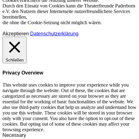
Cookies erleichtern die Nutzung unserer Website.
Durch den Einsatz von Cookies kann die Theaterfreunde Paderborn
e.V. den Nutzern dieser Internetseite nutzerfreundlichere Services
bereitstellen,
die ohne die Cookie-Setzung nicht möglich wären.
Akzeptieren
Datenschutzerklärung
Schließen
Privacy Overview
This website uses cookies to improve your experience while you
navigate through the website. Out of these, the cookies that are
categorized as necessary are stored on your browser as they are
essential for the working of basic functionalities of the website. We
also use third-party cookies that help us analyze and understand how
you use this website. These cookies will be stored in your browser
only with your consent. You also have the option to opt-out of these
cookies. But opting out of some of these cookies may affect your
browsing experience.
Necessary