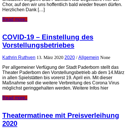
Chor, auf den wir uns hoffentlich bald wieder freuen dürfen.
Herzlichen Dank […]
Read more..
COVID-19 – Einstellung des
Vorstellungsbetriebes
Kathrin Ruthven
13. März 2020
2020
/
Allgemein
None
Per allgemeiner Verfügung der Stadt Paderborn stellt das
Theater Paderborn den Vorstellungsbetrieb ab dem 14.März
in allen Spielstätten bis vorerst 19. April ein. Mit dieser
Maßnahme soll die weitere Verbreitung des Corona Virus
möglichst geringgehalten werden. Weitere Infos hier
Read more..
Theatermatinee mit Preisverleihung
2020