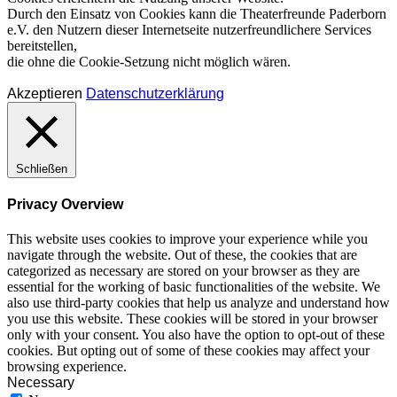
Durch den Einsatz von Cookies kann die Theaterfreunde Paderborn
e.V. den Nutzern dieser Internetseite nutzerfreundlichere Services
bereitstellen,
die ohne die Cookie-Setzung nicht möglich wären.
Akzeptieren
Datenschutzerklärung
Schließen
Privacy Overview
This website uses cookies to improve your experience while you
navigate through the website. Out of these, the cookies that are
categorized as necessary are stored on your browser as they are
essential for the working of basic functionalities of the website. We
also use third-party cookies that help us analyze and understand how
you use this website. These cookies will be stored in your browser
only with your consent. You also have the option to opt-out of these
cookies. But opting out of some of these cookies may affect your
browsing experience.
Necessary